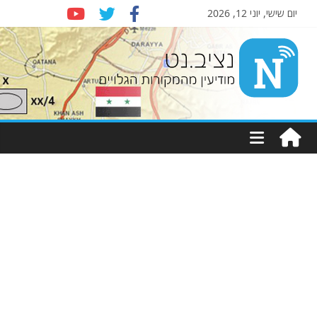
יום שישי, יוני 12, 2026
Nziv.net
מודיעין
מהמקורות
הגלויים