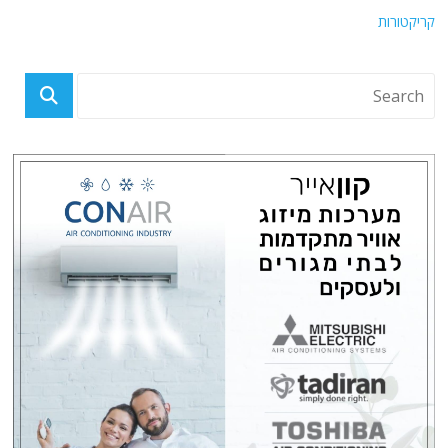
קריקטורות