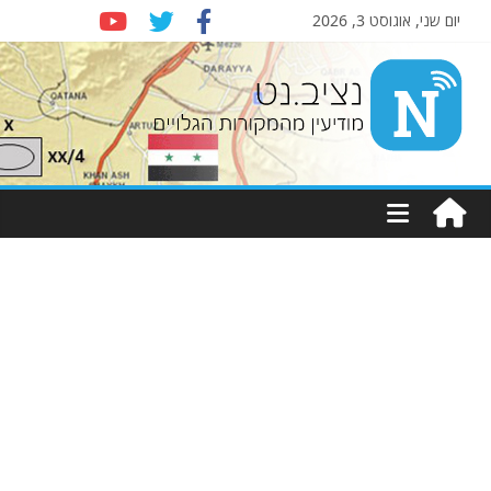
יום שני, אוגוסט 3, 2026
Nziv.net
מודיעין
מהמקורות
הגלויים