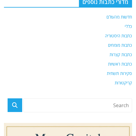
מדורי כתבות נוספים
חדשות מהעולם
כללי
כתבות היסטוריה
כתבות מומחים
כתבות קצרות
כתבות ראשיות
סקירות תשתית
קריקטורות