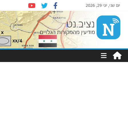
יום שני, יוני 29, 2026
Nziv.net
מודיעין
מהמקורות
הגלויים