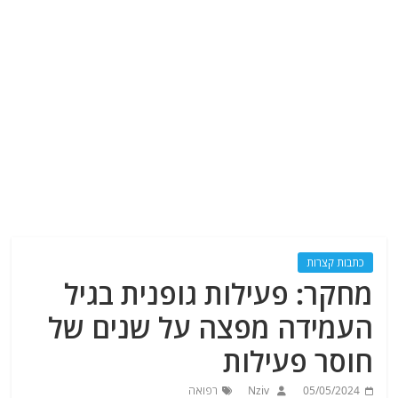
כתבות קצרות
מחקר: פעילות גופנית בגיל
העמידה מפצה על שנים של
חוסר פעילות
05/05/2024
Nziv
רפואה