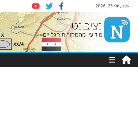
שבת, יולי 25, 2026
Nziv.net
מודיעין
מהמקורות
הגלויים