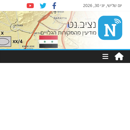
יום שלישי, יוני 30, 2026
Nziv.net
מודיעין
מהמקורות
הגלויים