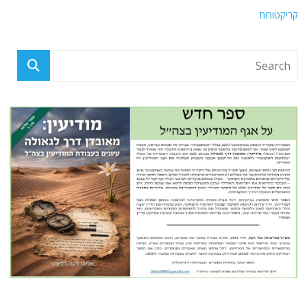
קריקטורות