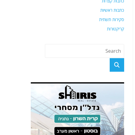
כתבות קצרות
כתבות ראשיות
סקירות תשתית
קריקטורות