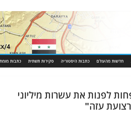
חדשות מהעולם
כתבות היסטוריה
סקירות תשתית
כתבות מומחי
ח 14 שנים לפחות לפנות את עשרות מיליוני
רצועת עזה"