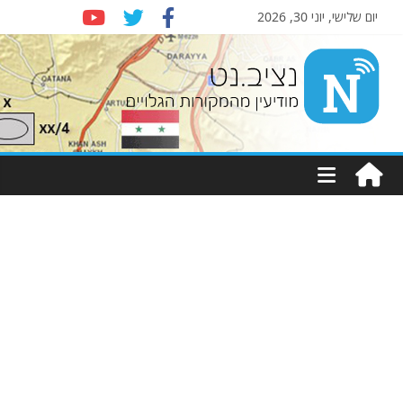
יום שלישי, יוני 30, 2026
Nziv.net
מודיעין
מהמקורות
הגלויים