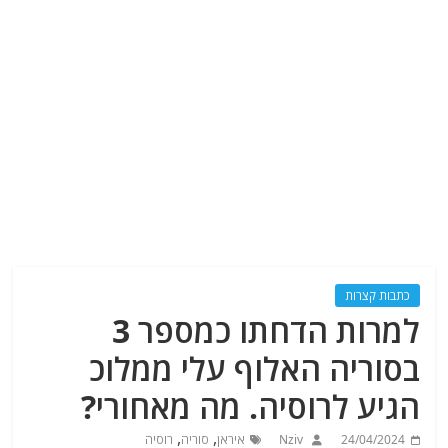
כתבות קצרות
למרות הדחתו כמספר 3
בסוריה האלוף עלי ממלוכ
הגיע לרוסיה. מה מאחורי?
,
,
24/04/2024
Nziv
איראן
סוריה
רוסיה