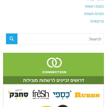
כתבות ראשיות
סקירות תשתית
קריקטורות