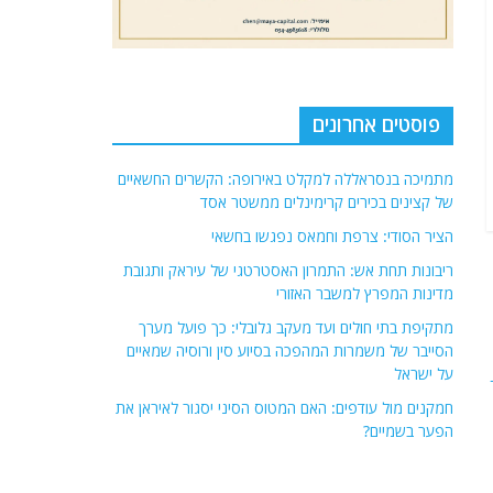
פוסטים אחרונים
מתמיכה בנסראללה למקלט באירופה: הקשרים החשאיים
של קצינים בכירים קרימינלים ממשטר אסד
הציר הסודי: צרפת וחמאס נפגשו בחשאי
ריבונות תחת אש: התמרון האסטרטגי של עיראק ותגובת
מדינות המפרץ למשבר האזורי
מתקיפת בתי חולים ועד מעקב גלובלי: כך פועל מערך
הסייבר של משמרות המהפכה בסיוע סין ורוסיה שמאיים
על ישראל
חמקנים מול עודפים: האם המטוס הסיני יסגור לאיראן את
הפער בשמיים?