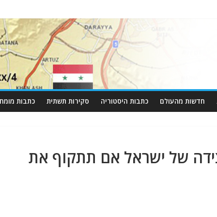
חדשות מהעולם
כתבות היסטוריה
סקירות תשתית
כתבות מומחי
צידה של ישראל אם תתקוף את