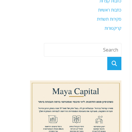
כתבות קצרות
כתבות ראשיות
סקירות תשתית
קריקטורות