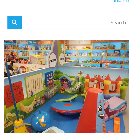
קריקטורות