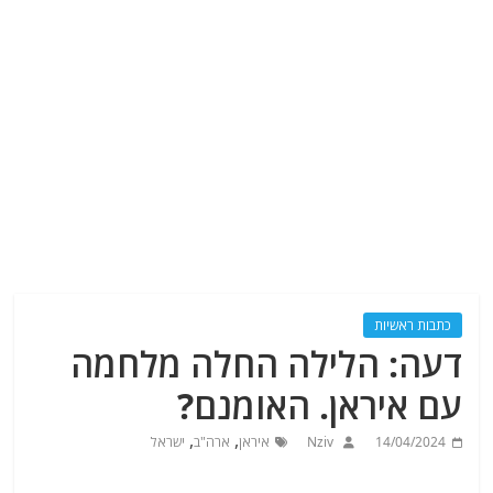
כתבות ראשיות
דעה: הלילה החלה מלחמה
עם איראן. האומנם?
,
,
14/04/2024
Nziv
איראן
ארה"ב
ישראל