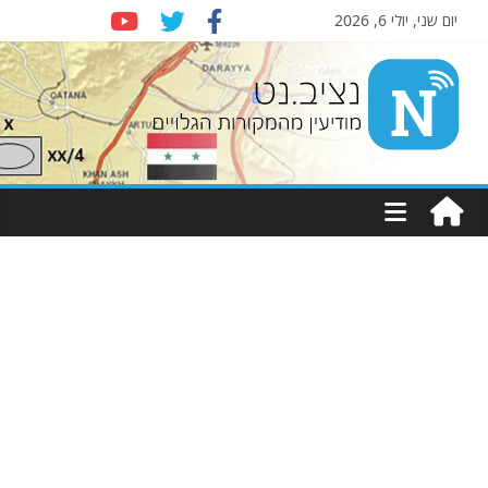
יום שני, יולי 6, 2026
Nziv.net
מודיעין
מהמקורות
הגלויים