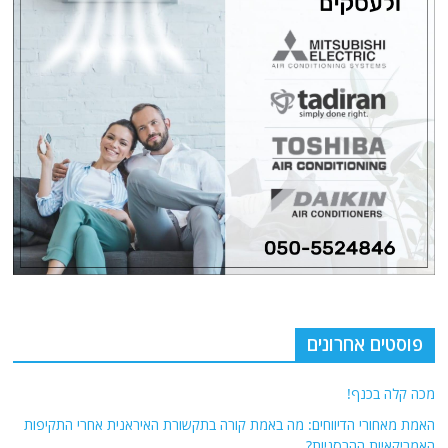
פוסטים אחרונים
מכה קלה בכנף!
האמת מאחורי הדיווחים: מה באמת קורה בתקשורת האיראנית אחרי התקיפות
האמריקאיות ההרסניות?