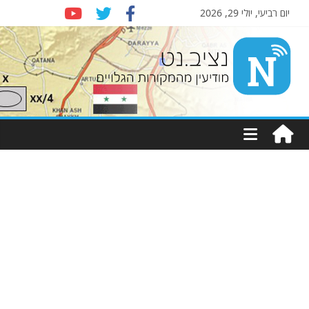
יום רביעי, יולי 29, 2026
Nziv.net
מודיעין
מהמקורות
הגלויים