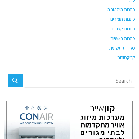
כתבות היסטוריה
כתבות מומחים
כתבות קצרות
כתבות ראשיות
סקירות תשתית
קריקטורות