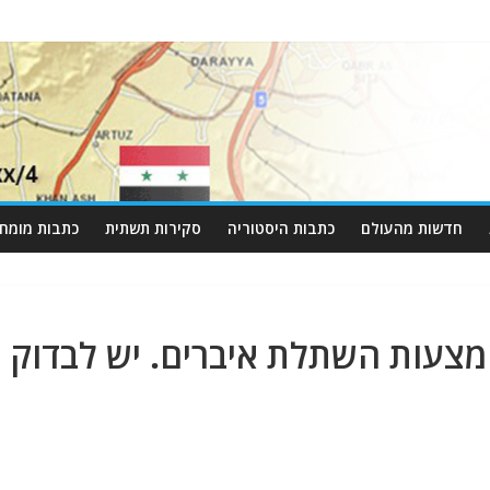
חדשות מהעולם
כתבות היסטוריה
סקירות תשתית
כתבות מומחי
מצעות השתלת איברים. יש לבדוק