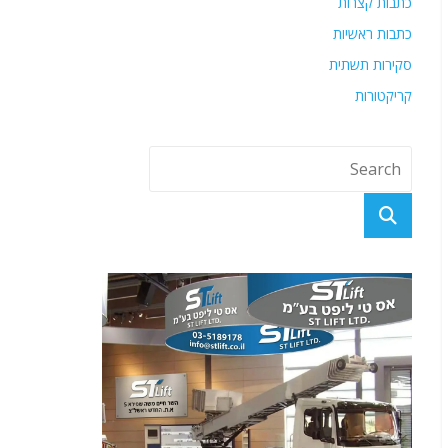
כתבות קצרות
כתבות ראשיות
סקירות תשתית
קריקטורות