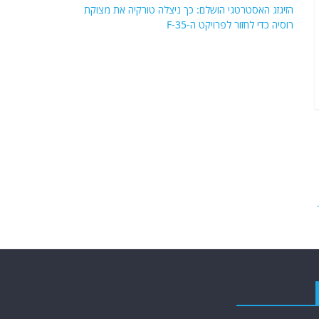
הזיגזג האסטרטגי הושלם: כך ניצלה טורקיה את מצוקת
רוסיה כדי לחזור לפרויקט ה-F-35