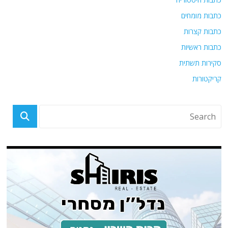
כתבות מומחים
כתבות קצרות
כתבות ראשיות
סקירות תשתית
קריקטורות