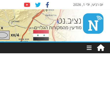
יום רביעי, יולי 1, 2026
Nziv.net
מודיעין
מהמקורות
הגלויים