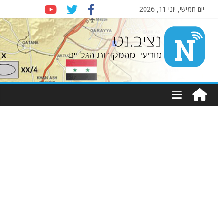
יום חמישי, יוני 11, 2026
Nziv.net
מודיעין
מהמקורות
הגלויים