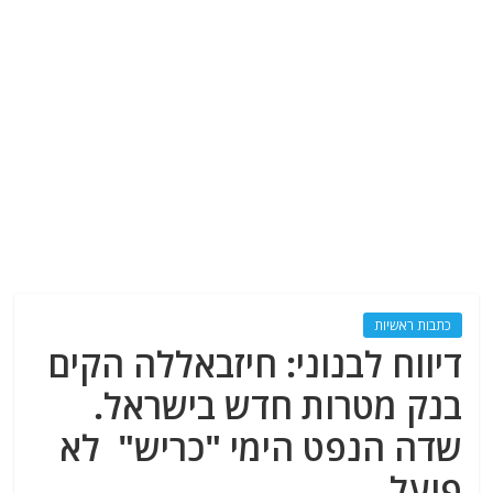
כתבות ראשיות
דיווח לבנוני: חיזבאללה הקים
בנק מטרות חדש בישראל.
שדה הנפט הימי "כריש" לא
פועל