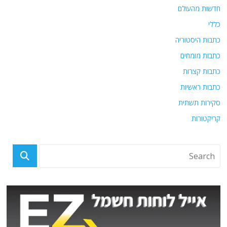
חדשות מהעולם
כללי
כתבות היסטוריה
כתבות מומחים
כתבות קצרות
כתבות ראשיות
סקירות תשתית
קריקטורות