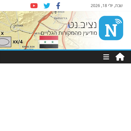
שבת, יולי 18, 2026
Nziv.net
מודיעין
מהמקורות
הגלויים