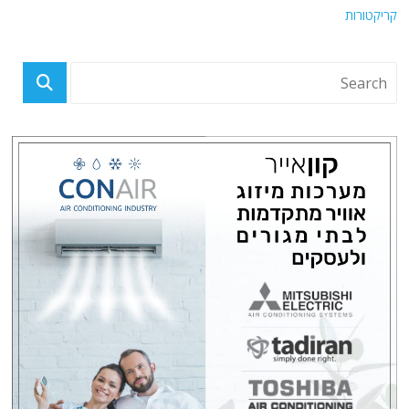
קריקטורות