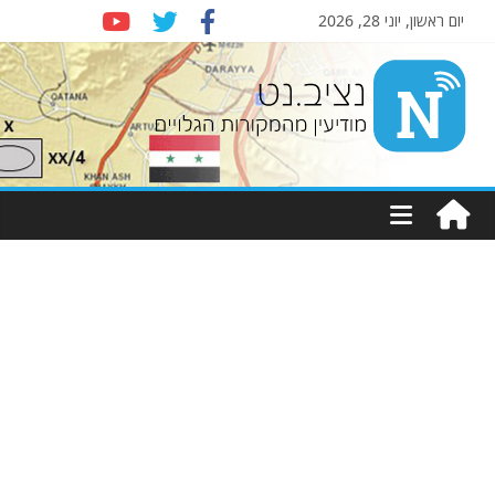
יום ראשון, יוני 28, 2026
Nziv.net
מודיעין
מהמקורות
הגלויים