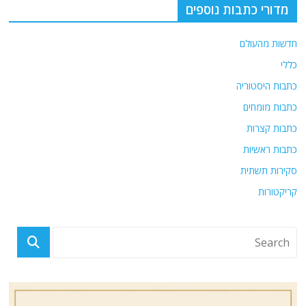
מדורי כתבות נוספים
חדשות מהעולם
כללי
כתבות היסטוריה
כתבות מומחים
כתבות קצרות
כתבות ראשיות
סקירות תשתית
קריקטורות