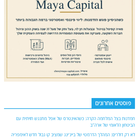
פוסטים אחרונים
חמדנות בצל המלחמה הקרה: כשהאינטרס של אפל מתנגש חזיתית עם
הביטחון הלאומי של ארה"ב
לא רק דולרים: המהלך הדרמטי של בייג'ינג שמציב קו גבול חדש לאימפריה