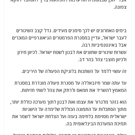
צפונה.
בימים האחרונים יש לכך סימנים מעידים. גדל קצב השיגורים
לעבר ישראל, עדיין במסגרת הפרמטרים הגיאוגרפיים המוכרים
אבל באינטנסיביות רבה.
עשרות שיגורים שחוצים את לבנון לשטח ישראל. לכיוון מירון
ולכיוון מוצבי צהל בהר דב.
זה עשוי ללמד על השתנות בלוגיקת הפעולה של היריבים.
עד עתה שמר חיזבאללה על מסגרת פעולה מוגדרת במסגרת
המאמץ להשריד את חמאס ולרתק את צהל לשתי חזיתות.
הוא נזהר מלגרור את עצמו ואת לבנון לתוך מערכה כוללת יותר,
מתוך הסתכלות על התמונה הכוללת שלימדה על הישגיות
ישראלית מסוימת בלחימה בעזה ועל הצלחת ישראל לשמר את
תמיכת המערכת הבינלאומית בה.