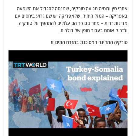
אחרי סין ורוסיה מגיעה טורקיה, שמנסה להגדיל את השפעה
באפריקה – המזל היחיד, שלאפריקה יש שם גרוע ביחסים עם
מדינות זרות – מחר בבוקר הם עלולים להתהפך על טורקיה
ולזרוק אותם בעבור חופן של דולרים.
טורקיה המדינה המסוכנת במזרח התיכון!!