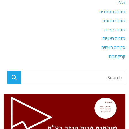
כללי
כתבות היסטוריה
כתבות מומחים
כתבות קצרות
כתבות ראשיות
סקירות תשתית
קריקטורות