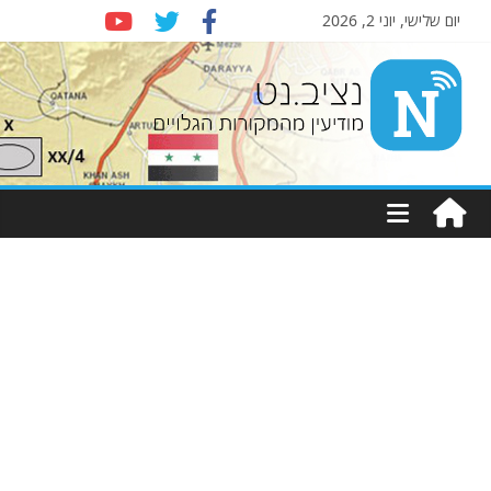
יום שלישי, יוני 2, 2026
Nziv.net
מודיעין
מהמקורות
הגלויים