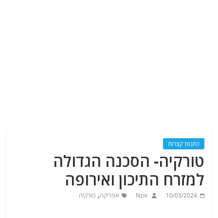
כתבות קצרות
טורקיה- הסכנה הגדולה
למזרח התיכון ואירופה
,
10/03/2024
Nziv
אפריקה
טורקיה