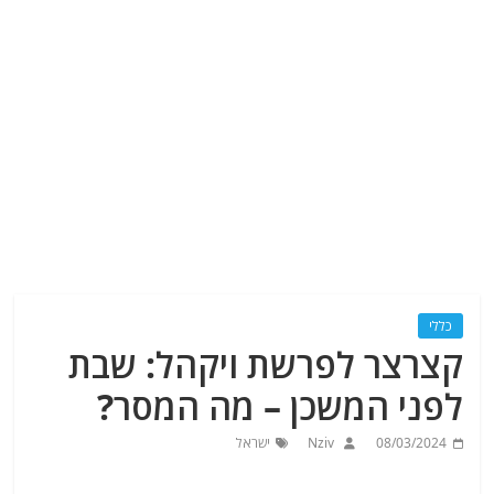
כללי
קצרצר לפרשת ויקהל: שבת
לפני המשכן – מה המסר?
08/03/2024
Nziv
ישראל