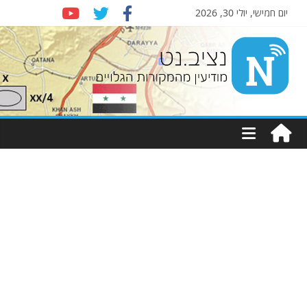
יום חמישי, יולי 30, 2026
Nziv.net
מודיעין
מהמקורות
הגלויים