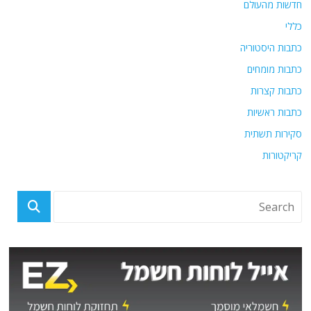
חדשות מהעולם
כללי
כתבות היסטוריה
כתבות מומחים
כתבות קצרות
כתבות ראשיות
סקירות תשתית
קריקטורות