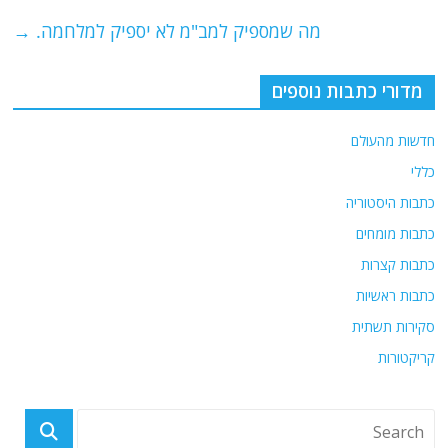
o
p
מה שמספיק למב"מ לא יספיק למלחמה.
→
k
מדורי כתבות נוספים
חדשות מהעולם
כללי
כתבות היסטוריה
כתבות מומחים
כתבות קצרות
כתבות ראשיות
סקירות תשתית
קריקטורות