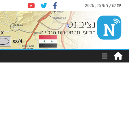
יום שני, מאי 25, 2026
Nziv.net
מודיעין
מהמקורות
הגלויים