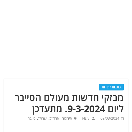
כתבות קצרות
מבזקי חדשות מעולם הסייבר
ליום 9-3-2024. מתעדכן
,
,
,
09/03/2024
Nziv
אירופה
ארה"ב
ישראל
סייבר