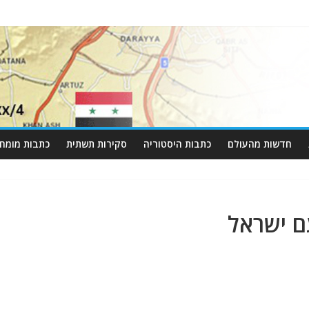
חדשות מהעולם
כתבות היסטוריה
סקירות תשתית
כתבות מומחי
 ישראל