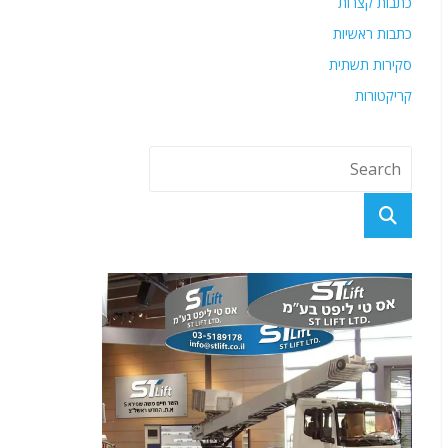
כתבות קצרות
כתבות ראשיות
סקירות תשתית
קריקטורות