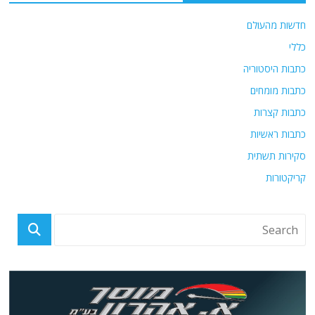
חדשות מהעולם
כללי
כתבות היסטוריה
כתבות מומחים
כתבות קצרות
כתבות ראשיות
סקירות תשתית
קריקטורות