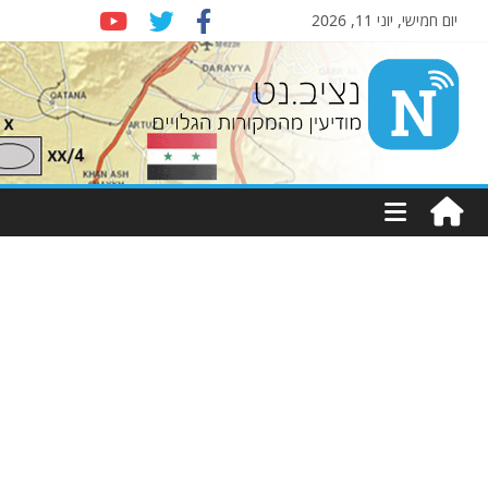
יום חמישי, יוני 11, 2026
Nziv.net
מודיעין
מהמקורות
הגלויים