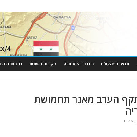
חדשות מהעולם
כתבות היסטוריה
סקירות תשתית
כתבות מומחי
תקף הערב מאגר תחמושת
יה
,
שיעים