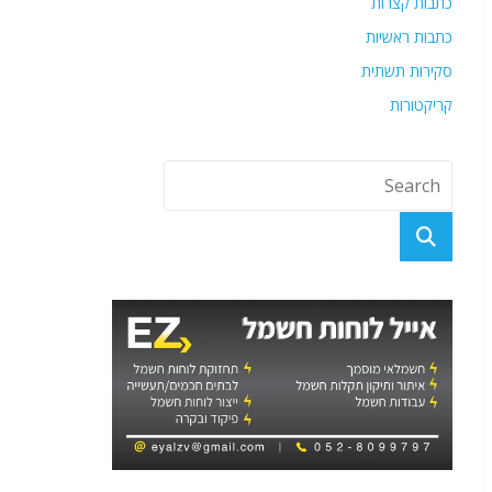
כתבות קצרות
כתבות ראשיות
סקירות תשתית
קריקטורות