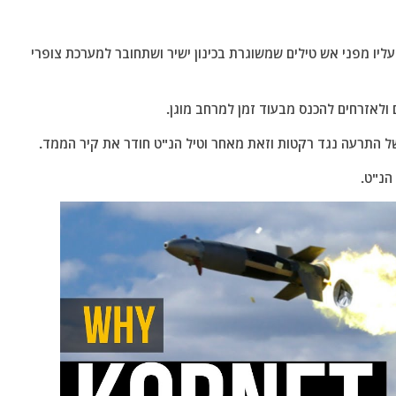
עליו מפני אש טילים שמשוגרת בכינון ישיר ושתחובר למערכת צופרי
אזרחים להכנס מבעוד זמן למרחב מוגן.
 התרעה נגד רקטות וזאת מאחר וטיל הנ"ט חודר את קיר הממד.
הנ"ט.