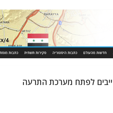
חדשות מהעולם
כתבות היסטוריה
סקירות תשתית
כתבות מומחי
ייבים לפתח מערכת התרעה