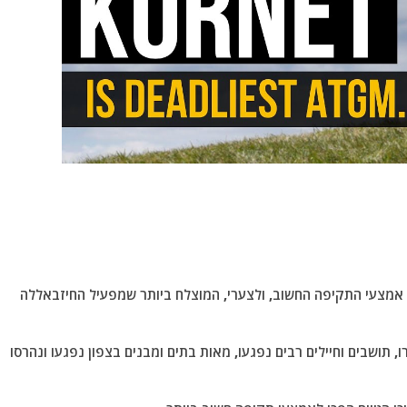
ם אמצעי התקיפה החשוב, ולצערי, המוצלח ביותר שמפעיל החיזבאללה
ו, תושבים וחיילים רבים נפגעו, מאות בתים ומבנים בצפון נפגעו ונהרסו