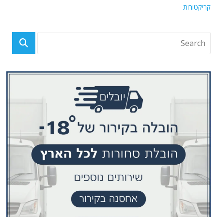
קריקטורות