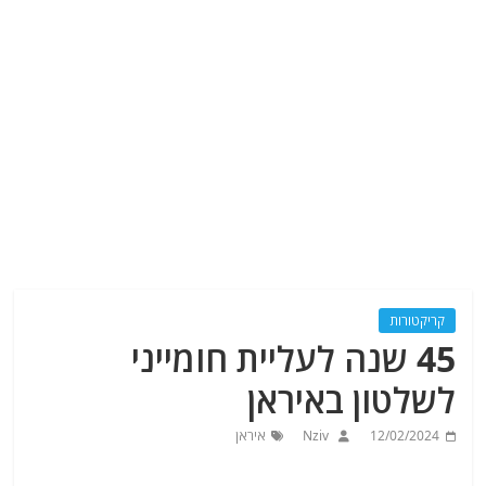
קריקטורות
45 שנה לעליית חומייני
לשלטון באיראן
12/02/2024
Nziv
איראן