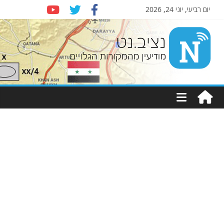
יום רביעי, יוני 24, 2026
Nziv.net
מודיעין
מהמקורות
הגלויים