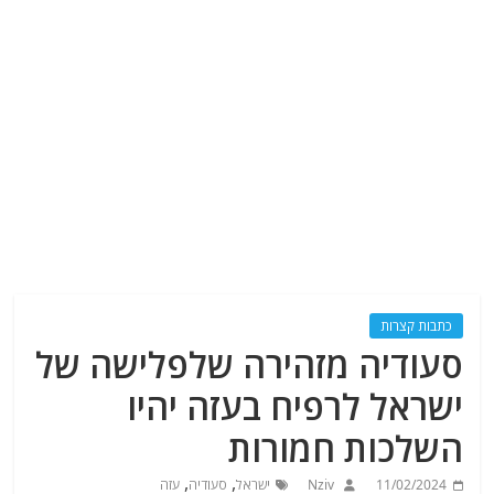
כתבות קצרות
סעודיה מזהירה שלפלישה של
ישראל לרפיח בעזה יהיו
השלכות חמורות
,
,
11/02/2024
Nziv
ישראל
סעודיה
עזה