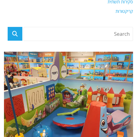
סקירות תשתית
קריקטורות