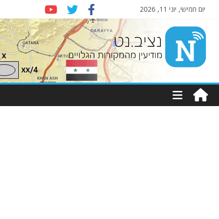
יום חמישי, יוני 11, 2026
Nziv.net
מודיעין
מהמקורות
הגלויים