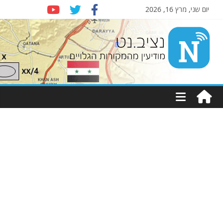
יום שני, מרץ 16, 2026
Nziv.net
מודיעין
מהמקורות
הגלויים