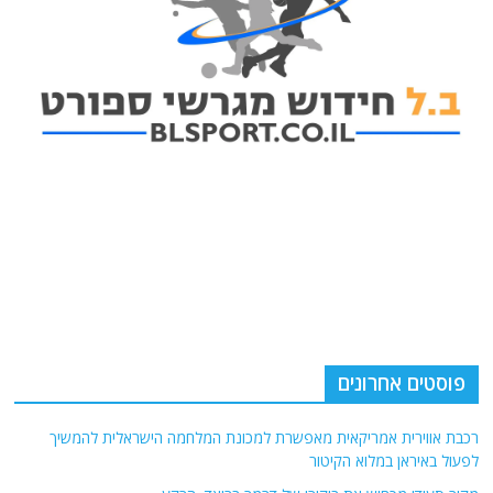
פוסטים אחרונים
רכבת אווירית אמריקאית מאפשרת למכונת המלחמה הישראלית להמשיך
לפעול באיראן במלוא הקיטור