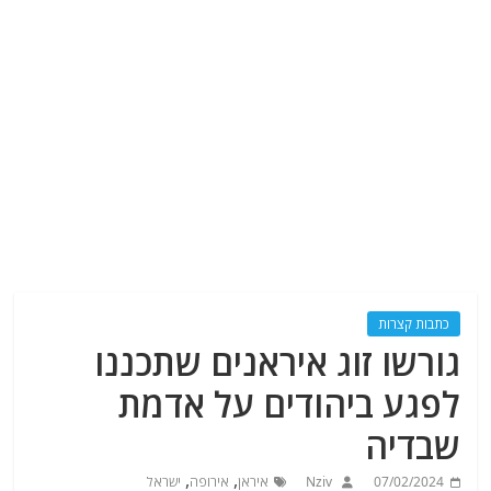
כתבות קצרות
גורשו זוג איראנים שתכננו
לפגע ביהודים על אדמת
שבדיה
,
,
07/02/2024
Nziv
איראן
אירופה
ישראל