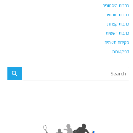
כתבות היסטוריה
כתבות מומחים
כתבות קצרות
כתבות ראשיות
סקירות תשתית
קריקטורות