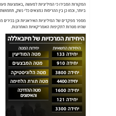
המקורות הסבירו כי המיליציות למעשה ,באמצעות פעולו
ביותר, וכמו כן בין ההריסות נמצאים כלי נשק, תחמו
מספר מפקדים של המיליציות האיראניות וכן בכירים מ
שהיוו מטרות לתקיפות האמריקאיות האחרונות.