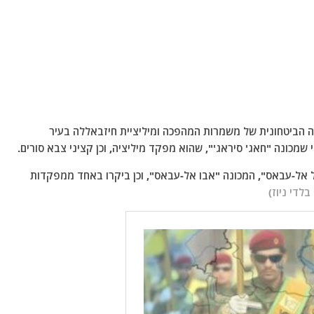
 הביטחונית של משמרות המהפכה ומיליציית חיזבאללה בעיר
י שמכונה "חאג' סיראג'", שהוא מפקד מיליציה, וכן קציני צבא סורים.
 אל-עבאס", המכונה "אבו אל-עבאס", וכן ביקרו באחד ממפקדות
בלדי ניוז)