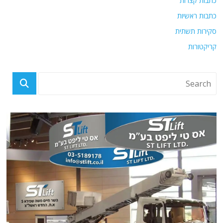
כתבות קצרות
כתבות ראשיות
סקירות תשתית
קריקטורות