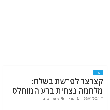
כללי
קצרצר לפרשת בשלח:
מלחמה נצחית ברע המוחלט
,
26/01/2024
Nziv
ישראל
מצרים