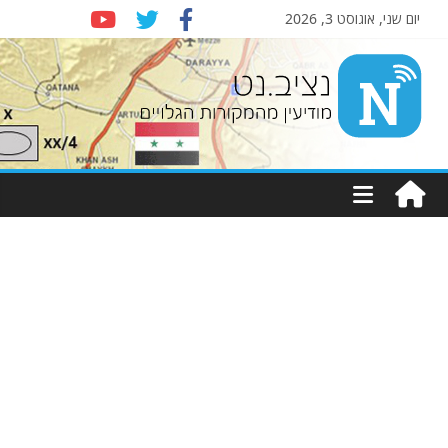
יום שני, אוגוסט 3, 2026
Nziv.net
מודיעין
מהמקורות
הגלויים