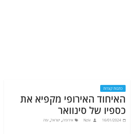
כתבות קצרות
האיחוד האירופי מקפיא את
כספיו של סינוואר
,
,
16/01/2024
Nziv
אירופה
ישראל
עזה