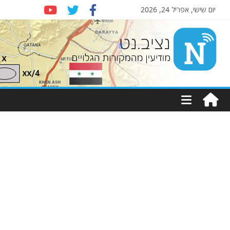
יום שישי, אפריל 24, 2026
Nziv.net
מודיעין
מהמקורות
הגלויים