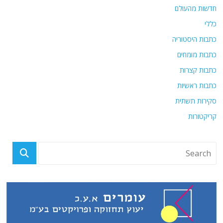
חדשות מהעולם
כללי
כתבות היסטוריה
כתבות מומחים
כתבות קצרות
כתבות ראשיות
סקירות תשתית
קריקטורות