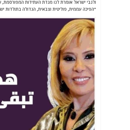
ולגבי ישראל אומרת לנו מגדת העתידות המפורסמת, שנו
"הפיכה עממית, פוליטית וצבאית, הגדולה בתולדות יש