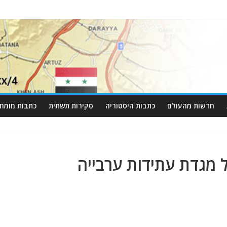
חדשות מהעולם
כתבות היסטוריה
סקירות תשתית
כתבות מומחי
 מגדת עתידות ערבייה