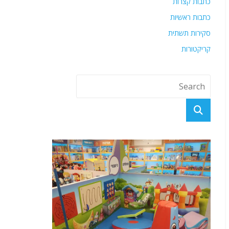
כתבות קצרות
כתבות ראשיות
סקירות תשתית
קריקטורות