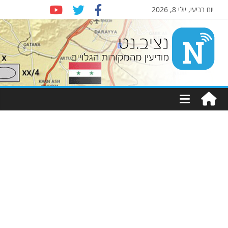
יום רביעי, יולי 8, 2026
Nziv.net
מודיעין
מהמקורות
הגלויים