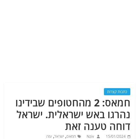
כתבות קצרות
חמאס: 2 מהחטופים שבידינו
נהרגו באש ישראלית. ישראל
דוחה טענה זאת
,
,
15/01/2024
Nziv
חמאס
ישראל
עזה