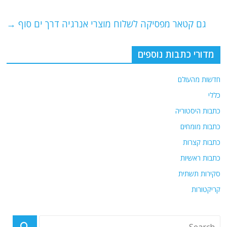
o
p
גם קטאר מפסיקה לשלוח מוצרי אנרגיה דרך ים סוף
→
k
מדורי כתבות נוספים
חדשות מהעולם
כללי
כתבות היסטוריה
כתבות מומחים
כתבות קצרות
כתבות ראשיות
סקירות תשתית
קריקטורות