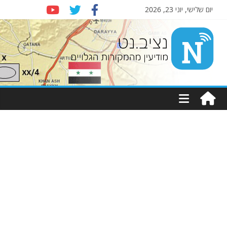
יום שלישי, יוני 23, 2026
Nziv.net
מודיעין
מהמקורות
הגלויים