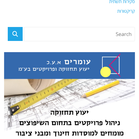
סקירות תשתית
קריקטורות