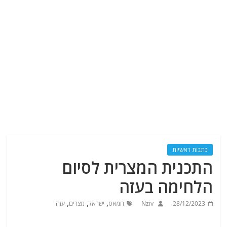
כתבות ראשיות
התכנית המצרית לסיום
הלחימה בעזה
,
,
,
28/12/2023
Nziv
חמאס
ישראל
מצרים
עזה