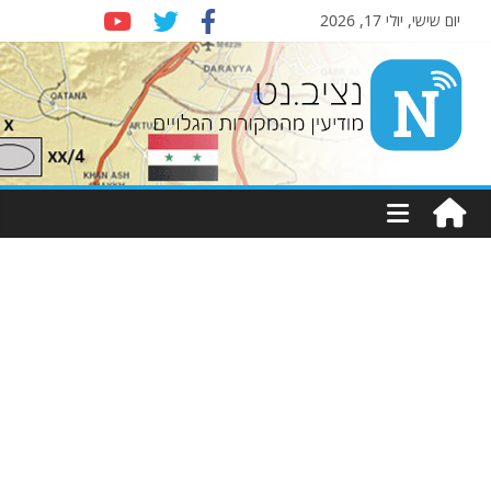
יום שישי, יולי 17, 2026
Nziv.net
מודיעין
מהמקורות
הגלויים