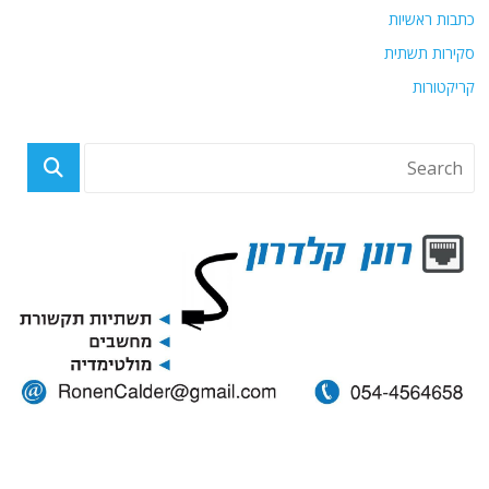
כתבות ראשיות
סקירות תשתית
קריקטורות