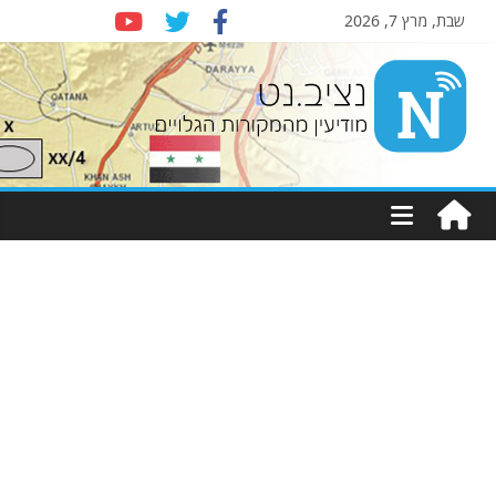
שבת, מרץ 7, 2026
Nziv.net
מודיעין
מהמקורות
הגלויים