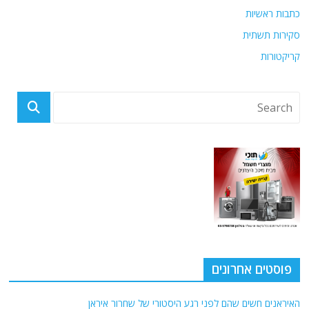
כתבות ראשיות
סקירות תשתית
קריקטורות
פוסטים אחרונים
האיראנים חשים שהם לפני רגע היסטורי של שחרור איראן