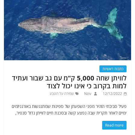
כתבות ראשיות
לוויתן שחה 5,000 ק"מ עם גב שבור ועתיד
למות בקרוב כי אינו יכול לצוד
12/12/2022
Nziv
שמירה על הטבע
פעיל סביבתי הזהיר מפני השפעתן של ספינות שמתנגשות באורגניזמים
ימיים לאחר תקרית שבה נפצע קשה ובסכנת חיים לווייתן גדול סנפיר,
Read more