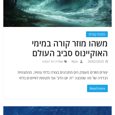
כתבות קצרות
משהו מוזר קורה במימי
האוקיינוס סביב העולם
26/02/2025
Nziv
שמירה על הטבע
יצורים מוזרים מעומק הים מתנהגים בצורה בלתי צפויה. מהתצפית
הנדירה של מה שמכונה "דג יום הדין" ועד תקיפות לווייתנים בלתי
Read more