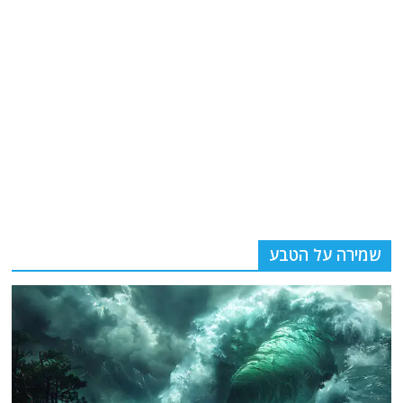
שמירה על הטבע