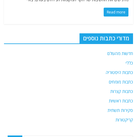
Read more
מדורי כתבות נוספים
חדשות מהעולם
כללי
כתבות היסטוריה
כתבות מומחים
כתבות קצרות
כתבות ראשיות
סקירות תשתית
קריקטורות