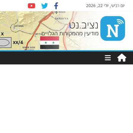
יום רביעי, יולי 22, 2026
Nziv.net
מודיעין
מהמקורות
הגלויים