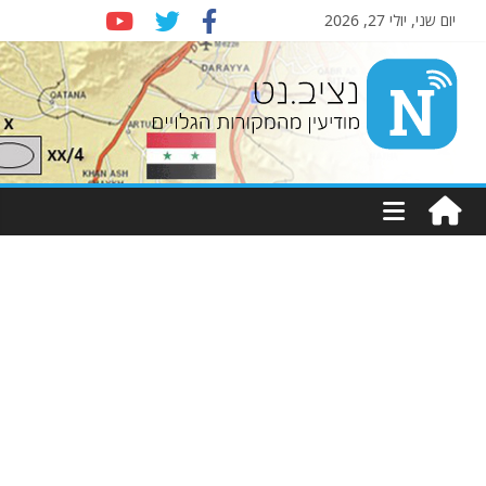
יום שני, יולי 27, 2026
Nziv.net
מודיעין
מהמקורות
הגלויים