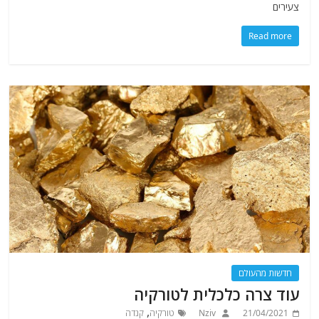
צעירים
Read more
חדשות מהעולם
עוד צרה כלכלית לטורקיה
,
21/04/2021
Nziv
טורקיה
קנדה