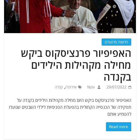
חדשות מהעולם
האפיפיור פרנציסקוס ביקש
מחילה מקהילות הילידים
בקנדה
,
29/07/2022
Nziv
אירופה
קנדה
האפיפיור פרנציסקוס ביקש היום מחילה מקהילות הילידים בקנדה על
תפקידה של הכנסייה הקתולית בהפעלת הפנימיות לילדי השבטים שנועדו
להטמיע אותם
Read more