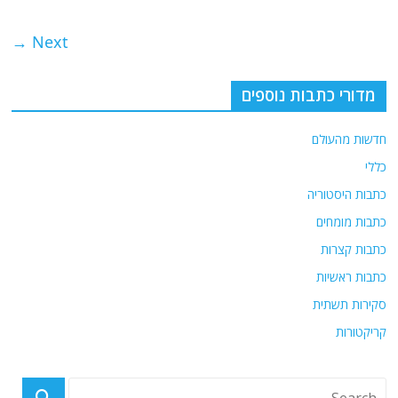
Next →
מדורי כתבות נוספים
חדשות מהעולם
כללי
כתבות היסטוריה
כתבות מומחים
כתבות קצרות
כתבות ראשיות
סקירות תשתית
קריקטורות