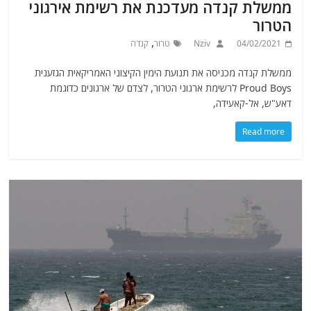
ממשלת קנדה מעדכנת את רשימת אירגוני
הטרור
,
04/02/2021
Nziv
טרור
קנדה
ממשלת קנדה מכניסה את תנועת הימין הקיצוני האמריקאית הגזענית
Proud Boys לרשימת ארגוני הטרור, לצדם של ארגונים כדוגמת
דאע"ש, אל-קאעידה,
Read more