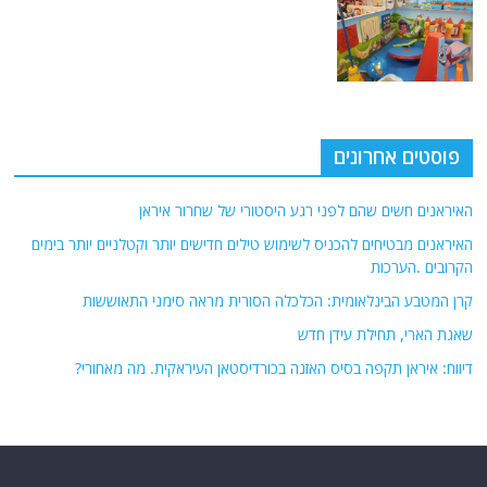
פוסטים אחרונים
האיראנים חשים שהם לפני רגע היסטורי של שחרור איראן
האיראנים מבטיחים להכניס לשימוש טילים חדישים יותר וקטלניים יותר בימים
הקרובים .הערכות
קרן המטבע הבינלאומית: הכלכלה הסורית מראה סימני התאוששות
שאגת הארי, תחילת עידן חדש
דיווח: איראן תקפה בסיס האזנה בכורדיסטאן העיראקית. מה מאחורי?