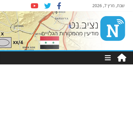
שבת, מרץ 7, 2026
Nziv.net
מודיעין
מהמקורות
הגלויים