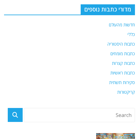
מדורי כתבות נוספים
חדשות מהעולם
כללי
כתבות היסטוריה
כתבות מומחים
כתבות קצרות
כתבות ראשיות
סקירות תשתית
קריקטורות