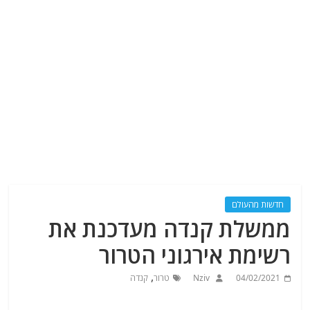
חדשות מהעולם
ממשלת קנדה מעדכנת את
רשימת אירגוני הטרור
,
04/02/2021
Nziv
טרור
קנדה