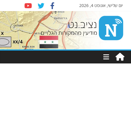
יום שלישי, אוגוסט 4, 2026
Nziv.net
מודיעין
מהמקורות
הגלויים