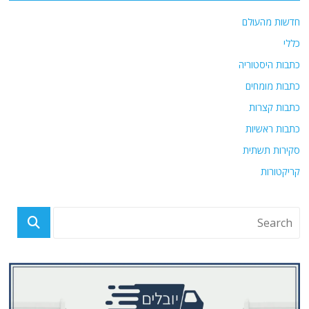
חדשות מהעולם
כללי
כתבות היסטוריה
כתבות מומחים
כתבות קצרות
כתבות ראשיות
סקירות תשתית
קריקטורות