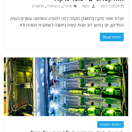
,
,
20/11/2024
Nziv
ארה"ב
טכנולוגיה
מחשבים
חברת סופר מיקרו (SMCI) הוקמה לפני למעלה משלושה עשורים בעמק
הסיליקון, אך במשך רוב שנות קיומה נחשבה לשחקנית משנית ולא
Read more
כתבות ראשיות