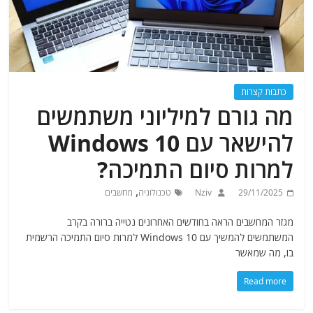
כתבות קצרות
מה גורם למיליוני משתמשים
להישאר עם Windows 10
למרות סיום התמיכה?
,
29/11/2025
Nziv
טכנולוגיה
מחשבים
מגזר המחשבים הראה בחודשים האחרונים נטייה ברורה בקרב
המשתמשים להמשיך עם Windows 10 למרות סיום התמיכה הרשמית
בו, מה שמאשר
Read more