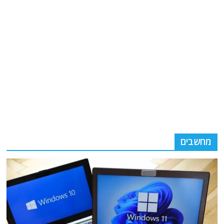
מחשבים