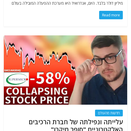
מיליון דולר בלבד. היום, אנדרואיד היא מערכת ההפעלה המובילה בעולם
Read more
חדשות מהעולם
עלייתה ונפילתה של חברת הרכיבים
האלקטרוניים "סופר מיקרו"