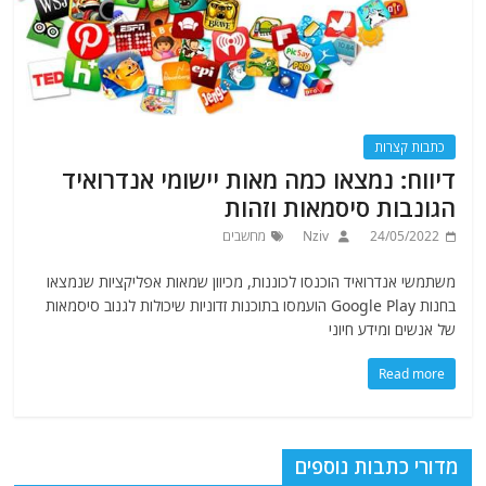
כתבות קצרות
דיווח: נמצאו כמה מאות יישומי אנדרואיד
הגונבות סיסמאות וזהות
24/05/2022
Nziv
מחשבים
משתמשי אנדרואיד הוכנסו לכוננות, מכיוון שמאות אפליקציות שנמצאו
בחנות Google Play הועמסו בתוכנות זדוניות שיכולות לגנוב סיסמאות
של אנשים ומידע חיוני
Read more
מדורי כתבות נוספים