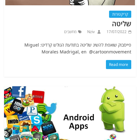
קריקטורות
שליטה
17/07/2022
Nziv
מחשבים
פייסבוק שואפת להשיג שליטה בתודעת הגולש קרדיט: Miguel
Morales Madrigal, en @cartoonmovement
Read more