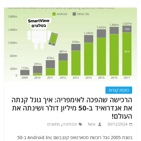
כתבות קצרות
הרכישה שהפכה לאימפריה: איך גוגל קנתה
את אנדרואיד ב-50 מיליון דולר ושינתה את
העולם!
,
30/12/2024
Nziv
טכנולוגיה
מחשבים
בשנת 2005 גוגל רוכשת סטארטאפ קטן בשם Android Inc ב-50