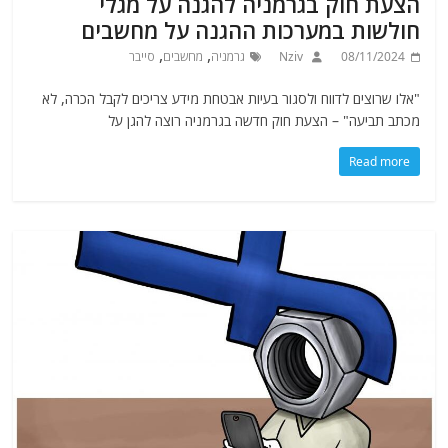
הצעת חוק בגרמניה להגנה על מגלי
חולשות במערכות ההגנה על מחשבים
,
,
08/11/2024
Nziv
גרמניה
מחשבים
סייבר
"אלו שרוצים לדווח ולסגור בעיות אבטחת מידע צריכים לקבל הכרה, לא
מכתב תביעה" – הצעת חוק חדשה בגרמניה רוצה להגן על
Read more