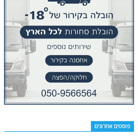
פוסטים אחרונים