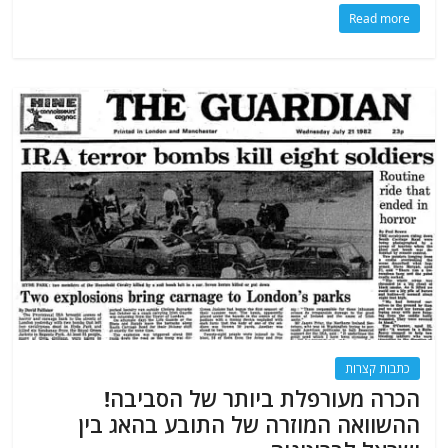
Read more
כתבות קצרות
הכרה מעורפלת ביותר של הסביבה!
ההשוואה המוזרה של התובע בהאג בין