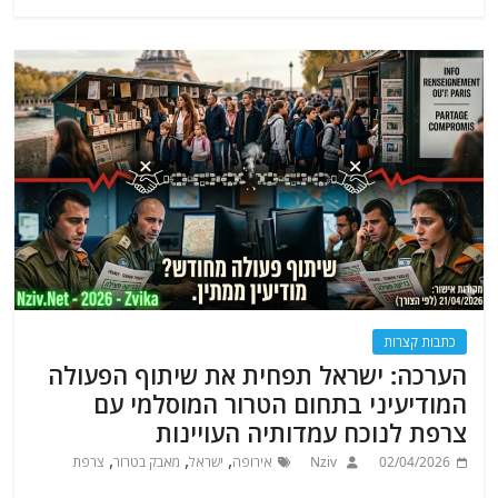
כתבות קצרות
הערכה: ישראל תפחית את שיתוף הפעולה
המודיעיני בתחום הטרור המוסלמי עם
צרפת לנוכח עמדותיה העויינות
,
,
,
02/04/2026
Nziv
אירופה
ישראל
מאבק בטרור
צרפת