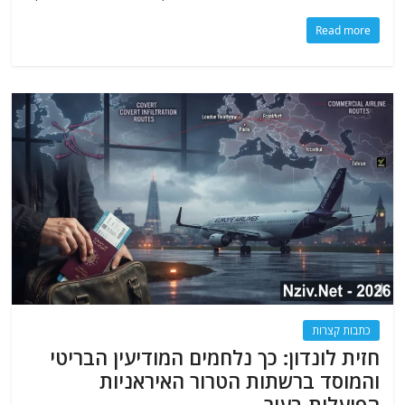
Read more
כתבות קצרות
חזית לונדון: כך נלחמים המודיעין הבריטי
והמוסד ברשתות הטרור האיראניות
הפועלות בעיר