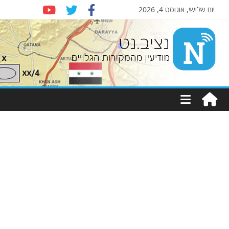
יום שלישי, אוגוסט 4, 2026
Nziv.net
מודיעין
מהמקורות
הגלויים