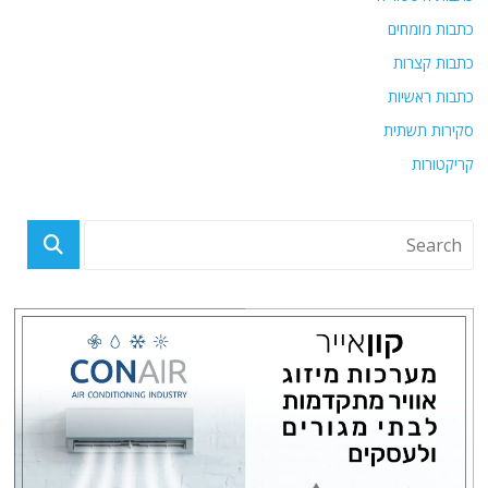
כתבות מומחים
כתבות קצרות
כתבות ראשיות
סקירות תשתית
קריקטורות