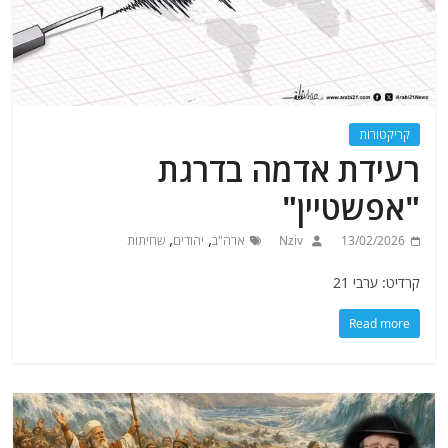
קריקטורות
רעידת אדמה בדרגת
"אפשטיין"
,
,
13/02/2026
Nziv
ארה"ב
יהודים
שחיתות
קרדיט: ערבי 21
Read more