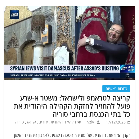
כתבות ראשיות
קריצה לטראמפ ולישראל: משטר א-שרע
פועל להחזיר לחזקת הקהילה היהודית את
כל בתי הכנסת ברחבי סוריה
,
,
,
17/12/2025
Nziv
הקהילה היהודית
יהודים
ישראל
סוריה
"קרן המורשת היהודית של סוריה" הפכה רשמית לארגון היהודי הראשון