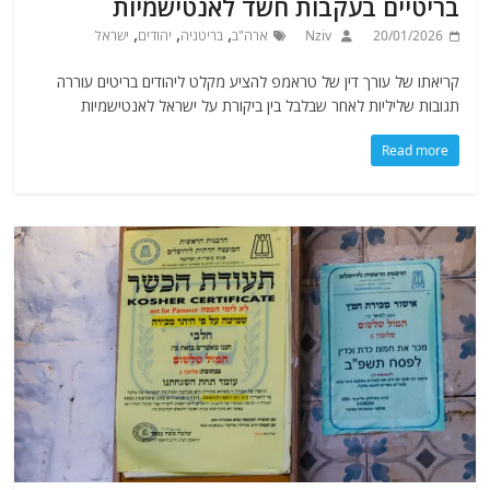
בריטיים בעקבות חשד לאנטישמיות
,
,
,
20/01/2026
Nziv
ארה"ב
בריטניה
יהודים
ישראל
קריאתו של עורך דין של טראמפ להציע מקלט ליהודים בריטים עוררה
תגובות שליליות לאחר שבלבל בין ביקורת על ישראל לאנטישמיות
Read more