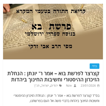
כללי
קצרצר לפרשת בוא – אמר ר' יונתן : הנחלת
הזיכרון ההיסטורי וחשיבות החינוך ביהדות
,
,
23/01/2026
Nziv
יהודים
ישראל
תנ"ך
בס"ד קצרצר לפרשת בוא – אמר ר' יונתן : הנחלת הזיכרון ההיסטורי
וחשיבות החינוך ביהדות בדברי משה אל העם בפרשתנו,