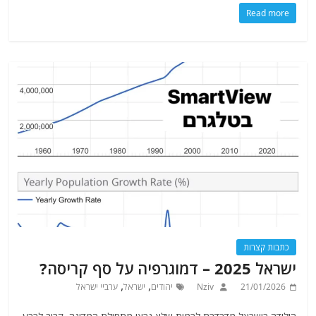
Read more
כתבות קצרות
ישראל 2025 – דמוגרפיה על סף קריסה?
,
,
21/01/2026
Nziv
יהודים
ישראל
ערביי ישראל