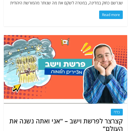
שנרשם כחוק במדינה, במטרה לשקם את מה שנותר מהמורשת היהודית
Read more
כללי
קצרצר לפרשת וישב – "אני ואתה נשנה את
העולם"