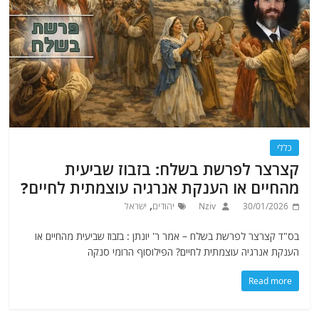
כללי
קצרצר לפרשת בשלח: בזבוז שביעית
מהחיים או הענקת אנרגיה עוצמתית לחיים?
,
30/01/2026
Nziv
יהודים
ישראל
בס"ד קצרצר לפרשת בשלח – אמר ר' יונתן : בזבוז שביעית מהחיים או
הענקת אנרגיה עוצמתית לחיים? הפילוסוף הרומי סנקה
Read more