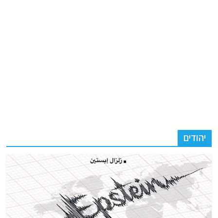
יהודים