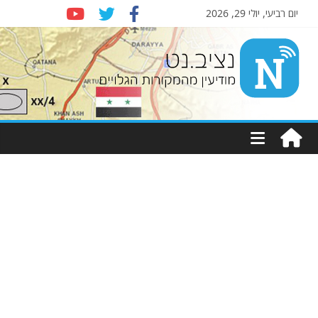
יום רביעי, יולי 29, 2026
Nziv.net
מודיעין
מהמקורות
הגלויים