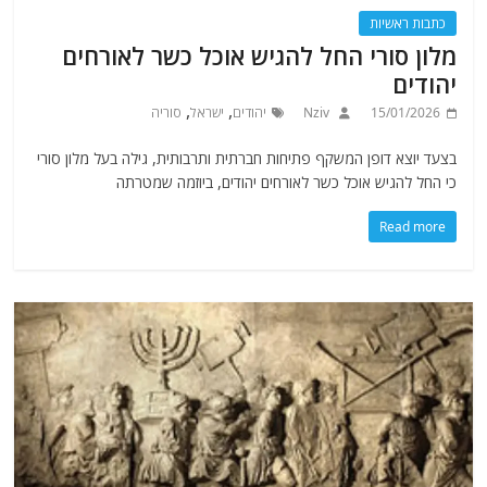
כתבות ראשיות
מלון סורי החל להגיש אוכל כשר לאורחים
יהודים
,
,
15/01/2026
Nziv
יהודים
ישראל
סוריה
בצעד יוצא דופן המשקף פתיחות חברתית ותרבותית, גילה בעל מלון סורי
כי החל להגיש אוכל כשר לאורחים יהודים, ביוזמה שמטרתה
Read more