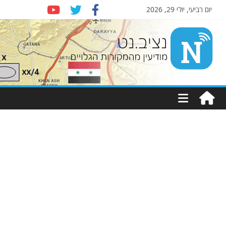
יום רביעי, יולי 29, 2026
Nziv.net
מודיעין
מהמקורות
הגלויים