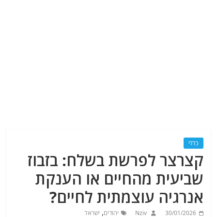
כללי
קצרצר לפרשת בשלח: בזבוז
שביעית מהחיים או הענקת
אנרגיה עוצמתית לחיים?
,
30/01/2026
Nziv
יהודים
ישראל