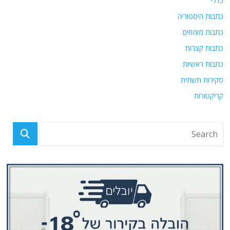
כללי
כתבות היסטוריה
כתבות מומחים
כתבות קצרות
כתבות ראשיות
סקירות תשתית
קריקטורות