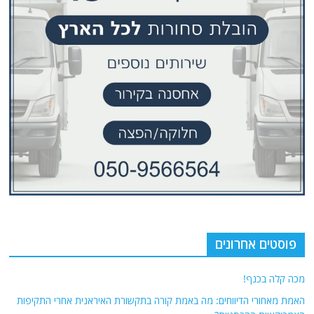
פוסטים אחרונים
מכה קלה בכנף!
האמת מאחורי הדיווחים: מה באמת קורה בתקשורת האיראנית אחרי התקיפות