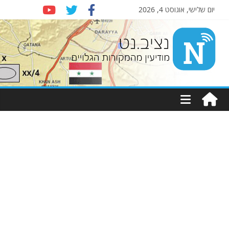
יום שלישי, אוגוסט 4, 2026
Nziv.net
מודיעין
מהמקורות
הגלויים