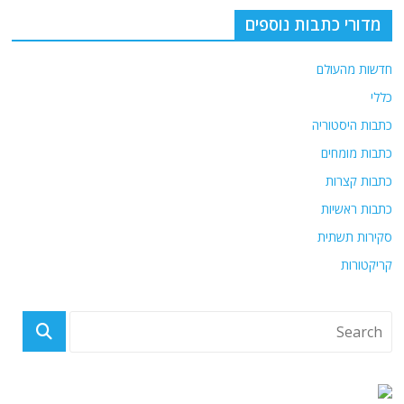
מדורי כתבות נוספים
חדשות מהעולם
כללי
כתבות היסטוריה
כתבות מומחים
כתבות קצרות
כתבות ראשיות
סקירות תשתית
קריקטורות