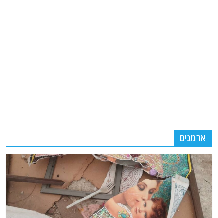
ארמנים