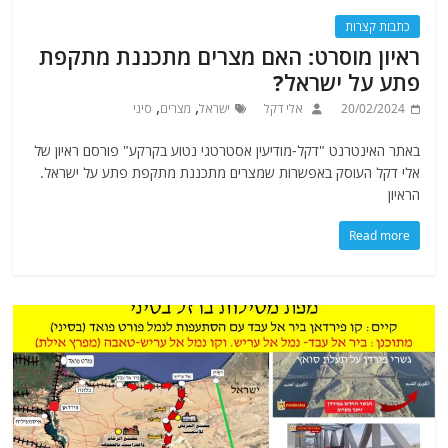
כתבות קצרות
ראיון מוסרט: האם מצרים מתכננת מתקפת
פתע על ישראל?
,
,
20/02/2024
אלי דקל
ישראל
מצרים
סיני
באתר האינטרנט "דקל-מודיעין אסטרטגי נטוע בקרקע" פורסם ראיון של
אלי דקל העוסק באפשרות שמצרים מתכננת מתקפת פתע על ישראל.
הראיון
Read more