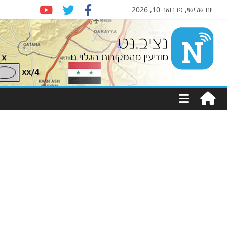
יום שלישי, פברואר 10, 2026
Nziv.net
מודיעין
מהמקורות
הגלויים