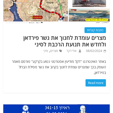
כתבות קצרות
מצרים עומדת לחנוך את גשר פירדאן
ולחדש את תנועת הרכבת לסיני
,
08/02/2024
אלי דקל
מצרים
סיני
באתר האינטרנט "דקל מודיעין אסטרטגי נטוע בקרקע" פורסם מאמר
העוסק בכך שמצרים עומדת לחנוך בקרוב את גשר מסילת הברזל
בפירדאן,
Read more