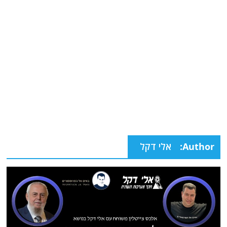
Author:
אלי דקל