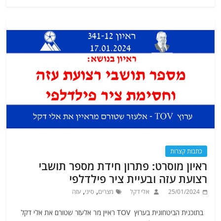
כתבות קצרות
ראיון מוסרט: פתרון חידת מספר תושבי
רצועת עזה ובעיית ציר פילדלפי
,
,
25/01/2024
אלי דקל
מצרים
סיני
עזה
בתוכנית הביטחונית בערוץ TOV ראיין מר אלעזר שטורם את אלי דקל