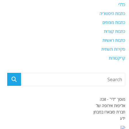
כללי
כתבות היסטוריה
כתבות מומחים
כתבות קצרות
כתבות ראשיות
סקירות תשתית
קריקטורות