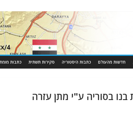
חדשות מהעולם
כתבות היסטוריה
סקירות תשתית
כתבות מומחי
נו בסוריה ע"י מתן עזרה