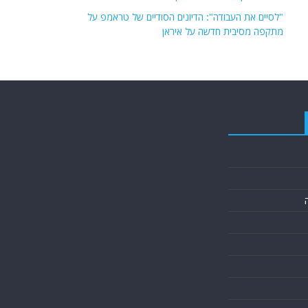
"לסיים את העבודה": הדיונים הסודיים של טראמפ על
מתקפה מסיבית חדשה על איראן