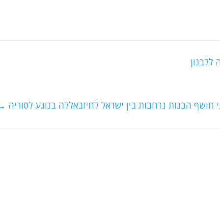
ללבנון
 חושף הבנות נרחבות בין ישראל לחיזבאללה בנוגע לסוריה
→