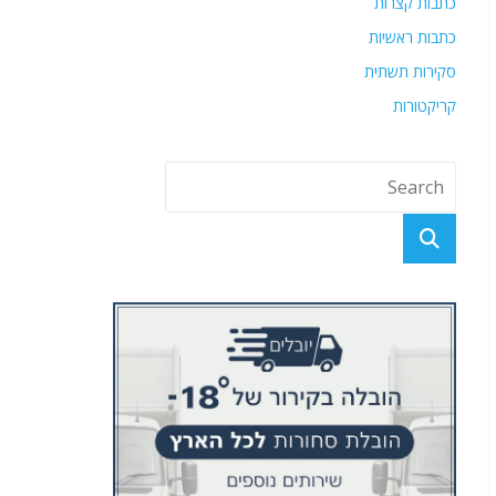
כתבות קצרות
כתבות ראשיות
סקירות תשתית
קריקטורות