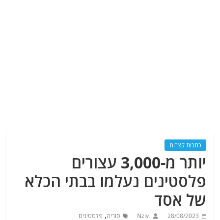
כתבות קצרות
יותר מ-3,000 עצורים
פלסטינים נעלמו בבתי הכלא
של אסד
,
28/08/2023
Nziv
סוריה
פלסטינים