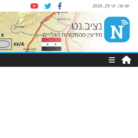
יום שני, יוני 29, 2026
Nziv.net
מודיעין
מהמקורות
הגלויים