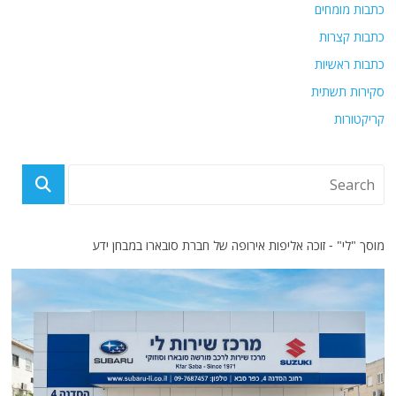
כתבות מומחים
כתבות קצרות
כתבות ראשיות
סקירות תשתית
קריקטורות
מוסך "לי" - זוכה אליפות אירופה של חברת סובארו במבחן ידע