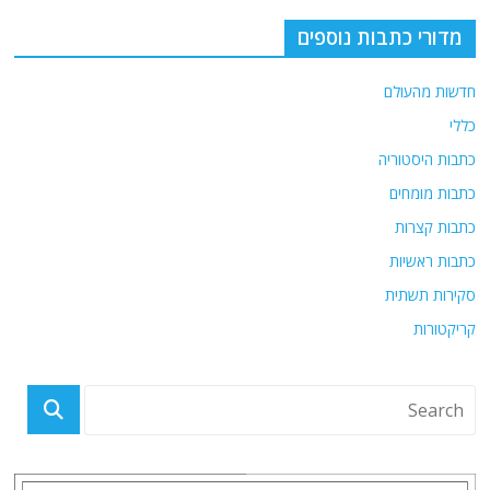
מדורי כתבות נוספים
חדשות מהעולם
כללי
כתבות היסטוריה
כתבות מומחים
כתבות קצרות
כתבות ראשיות
סקירות תשתית
קריקטורות