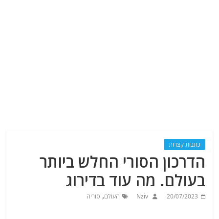
כתבות קצרות
הדרכון הסורי החלש ביותר
בעולם. מה עוד בדירוג
,
20/07/2023
Nziv
העולם
סוריה