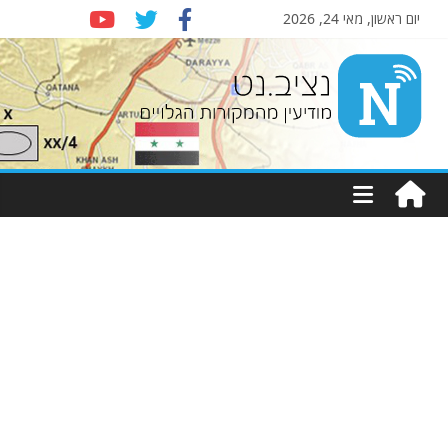
יום ראשון, מאי 24, 2026
Nziv.net
מודיעין
מהמקורות
הגלויים