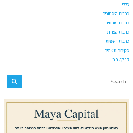
כללי
כתבות היסטוריה
כתבות מומחים
כתבות קצרות
כתבות ראשיות
סקירות תשתית
קריקטורות