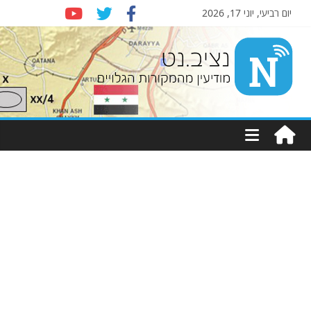
יום רביעי, יוני 17, 2026
Nziv.net
מודיעין
מהמקורות
הגלויים