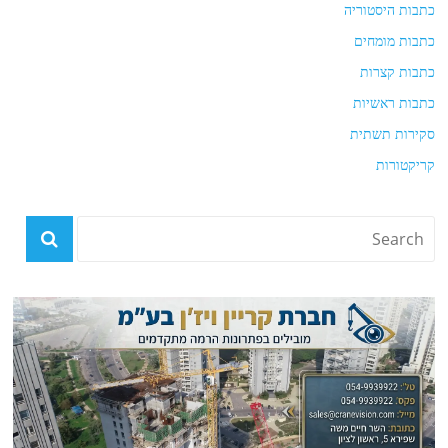
כתבות היסטוריה
כתבות מומחים
כתבות קצרות
כתבות ראשיות
סקירות תשתית
קריקטורות