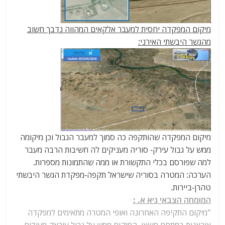
מיקום המפקדה יחסית למעבר אלקאים המהווה נדבך חשוב
מהגשר היבשתי האירני:
מיקום המפקדה שהותקפה כה סמוך למעבר הגבול וכן מיקומה
ממש על גבול עירק- סוריה מעניקים לה חשיבות הרבה מעבר
למה שפורסם בכלי התקשורת או ממה שהתמונות מספרות.
הערכה: המטרה בסוריה שישראל תקפה-מפקדת הגשר היבשתי
טהרן-ביירות.
המומחה הצבאי גיא א. :
"מיקום התקיפה האחרונה ואופי המטרה מתאימים למפקדה