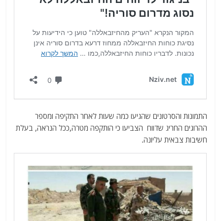
התמונות והסרטונים שהגיעו כמה שעות לאחר התקיפה ומספר
ההרוגים החריג שדווח הצביעו כי הותקפה מטרה,ככל הנראה, בעלת
חשיבות צבאית עליונה.