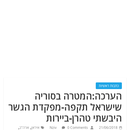
כתבות ראשיות
הערכה:המטרה בסוריה
שישראל תקפה-מפקדת הגשר
היבשתי טהרן-ביירות
,
,
21/06/2018
0 Comments
Nziv
איראן
ארה"ב