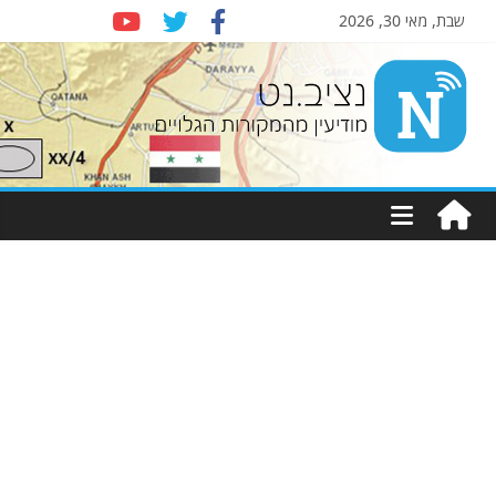
שבת, מאי 30, 2026
Nziv.net
מודיעין
מהמקורות
הגלויים