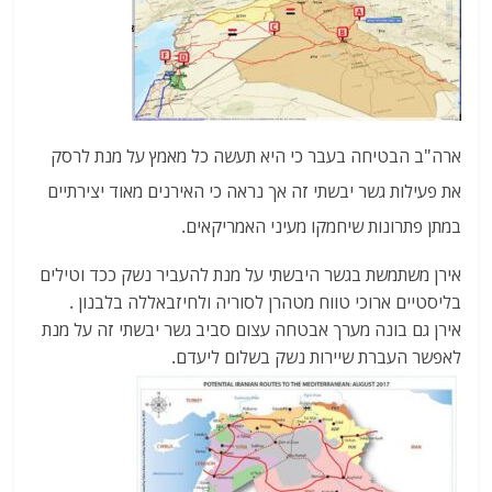
ארה"ב הבטיחה בעבר כי היא תעשה כל מאמץ על מנת לרסק
את פעילות גשר יבשתי זה אך נראה כי האירנים מאוד יצירתיים
במתן פתרונות שיחמקו מעיני האמריקאים.
אירן משתמשת בגשר היבשתי על מנת להעביר נשק ככד וטילים
בליסטיים ארוכי טווח מטהרן לסוריה ולחיזבאללה בלבנון .
אירן גם בונה מערך אבטחה עצום סביב גשר יבשתי זה על מנת
לאפשר העברת שיירות נשק בשלום ליעדם.