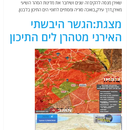
שאירן מנסה להקים זה שנים ושיחבר את מדינות הסהר השיעי
מאירן,דרך עירק,בואכה סוריה ומסתיים לחופי הים התיכון בלבנון.
מצגת:הגשר היבשתי
האירני מטהרן לים התיכון