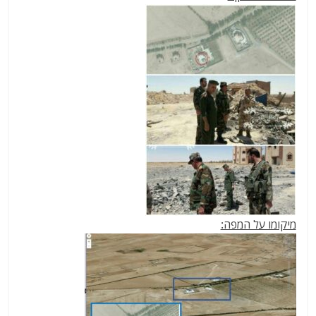
מיקומו על המפה: