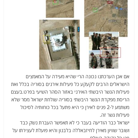
אם אכן הערכתנו נכונה הרי שהיא מעידה על המאמצים
הישראלים הרבים לקעקע כל פעילות אירנים בסוריה בכלל ואת
פעילות הגשר היבשתי האירני באזור הסהר השיעי בפרט.בעצם
הריסת מפקדת הגשר היבשתי בסוריה שולחת ישראל מסר שלא
משתמע ל-2 פנים לאירן כי היא פתעל בכל כוחותיה לסיכול
פעילות גשר זה.
ישראל כבר הודיעה בעבר כי לא תאפשר העברת נשק כבד
ושובר שוויון מאירן לחיזבאללה בלבנון והיא פועלת לעצירתו על