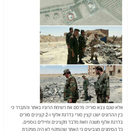
אלא שגם צבא סוריה פרסם את רשימת הרוגיו באתר והתברר כי
בין ההרוגים ישנו קצין סורי בדרגת אלוף ו-2 קצינים סורים
בדרגת אלוף משנה וזאת מלבד מקצינים וחיילים נוספים.
כל הסימנים מצביעים כי האתר שהותקף לא היה מפקדת