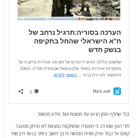
ככל שחלף הזמן הגיעו עוד תמונות ועוד מידע מהאזור.
חדי העין שמו לב כי המטרה שהותקפה נמצאת לא הרחק ממעבר
קאים על גבול עירק-סוריה המהווה נדבך חשוב ביותר בגשר היבשתי