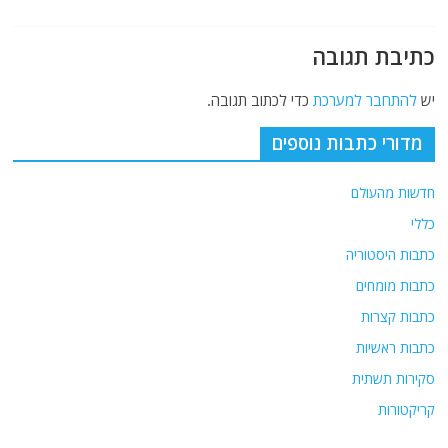
k
כתיבת תגובה
יש
להתחבר למערכת
כדי לכתוב תגובה.
מדורי כתבות נוספים
חדשות מהעולם
כללי
כתבות היסטוריה
כתבות מומחים
כתבות קצרות
כתבות ראשיות
סקירות תשתית
קריקטורות