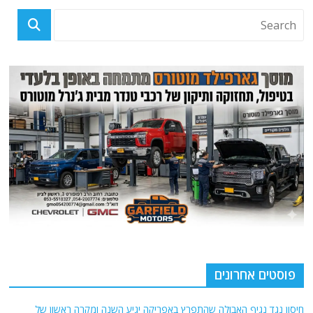
פוסטים אחרונים
חיסון נגד נגיף האבולה שהתפרץ באפריקה יגיע השנה ומקרה ראשון של