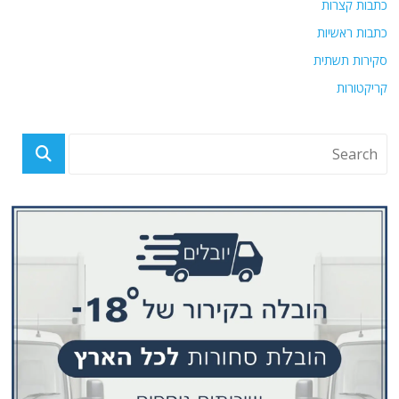
כתבות קצרות
כתבות ראשיות
סקירות תשתית
קריקטורות