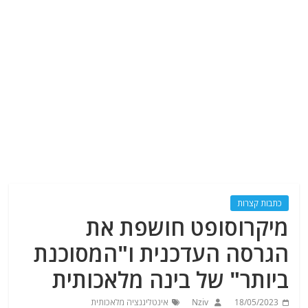
כתבות קצרות
מיקרוסופט חושפת את
הגרסה העדכנית ו"המסוכנת
ביותר" של בינה מלאכותית
18/05/2023
Nziv
אינטליגנציה מלאכותית