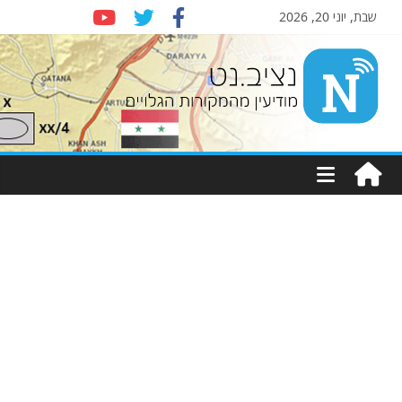
שבת, יוני 20, 2026
Nziv.net
מודיעין
מהמקורות
הגלויים